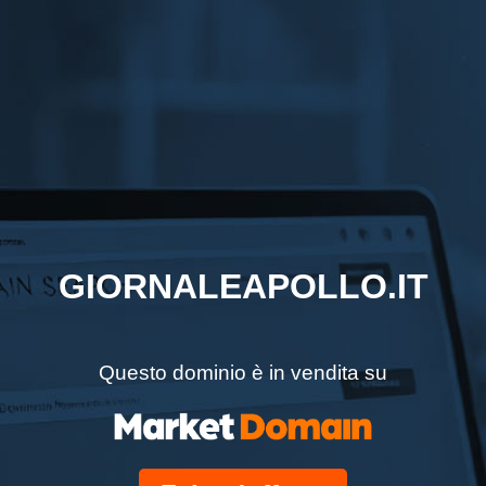
GIORNALEAPOLLO.IT
Questo dominio è in vendita su